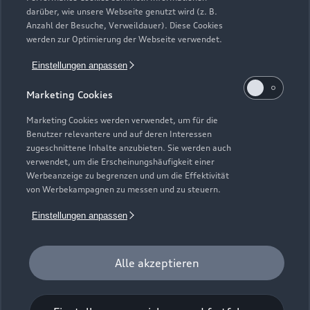
darüber, wie unsere Webseite genutzt wird (z. B.
Anzahl der Besuche, Verweildauer). Diese Cookies
werden zur Optimierung der Webseite verwendet.
Einstellungen anpassen
Marketing Cookies
Marketing Cookies werden verwendet, um für die
Benutzer relevantere und auf deren Interessen
zugeschnittene Inhalte anzubieten. Sie werden auch
verwendet, um die Erscheinungshäufigkeit einer
Werbeanzeige zu begrenzen und um die Effektivität
von Werbekampagnen zu messen und zu steuern.
Einstellungen anpassen
Zur Reparatur
Alle akzeptieren