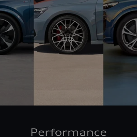
Performance