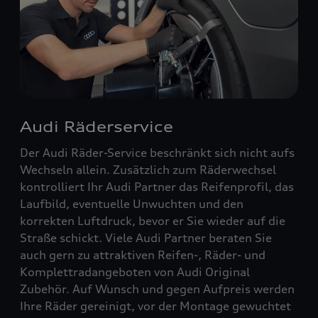
Audi Räderservice
Der Audi Räder-Service beschränkt sich nicht aufs
Wechseln allein. Zusätzlich zum Räderwechsel
kontrolliert Ihr Audi Partner das Reifenprofil, das
Laufbild, eventuelle Unwuchten und den
korrekten Luftdruck, bevor er Sie wieder auf die
Straße schickt. Viele Audi Partner beraten Sie
auch gern zu attraktiven Reifen-, Räder- und
Komplettradangeboten von Audi Original
Zubehör. Auf Wunsch und gegen Aufpreis werden
Ihre Räder gereinigt, vor der Montage gewuchtet