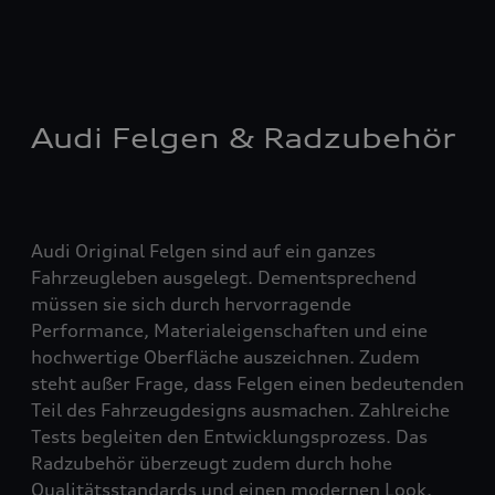
Audi Felgen & Radzubehör
Audi Original Felgen sind auf ein ganzes
Fahrzeugleben ausgelegt. Dementsprechend
müssen sie sich durch hervorragende
Performance, Materialeigenschaften und eine
hochwertige Oberfläche auszeichnen. Zudem
steht außer Frage, dass Felgen einen bedeutenden
Teil des Fahrzeugdesigns ausmachen. Zahlreiche
Tests begleiten den Entwicklungsprozess. Das
Radzubehör überzeugt zudem durch hohe
Qualitätsstandards und einen modernen Look.