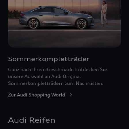
Sommerkompletträder
Ganz nach Ihrem Geschmack: Entdecken Sie
unsere Auswahl an Audi Original
Sommerkompletträdern zum Nachrüsten.
Zur Audi Shopping World
Audi Reifen