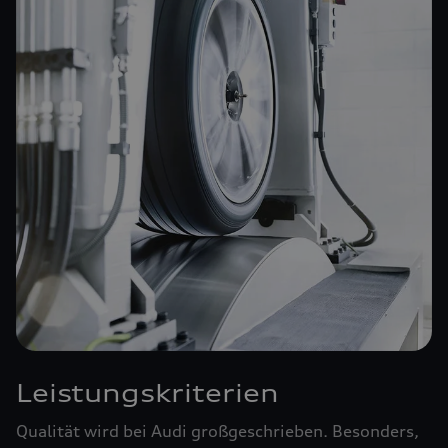
Leistungskriterien
Qualität wird bei Audi großgeschrieben. Besonders,