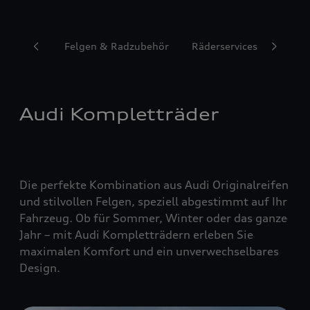
Reifen
Felgen & Radzubehör
Räderservices
Audi Kompletträder
Die perfekte Kombination aus Audi Originalreifen
und stilvollen Felgen, speziell abgestimmt auf Ihr
Fahrzeug. Ob für Sommer, Winter oder das ganze
Jahr – mit Audi Kompletträdern erleben Sie
maximalen Komfort und ein unverwechselbares
Design.