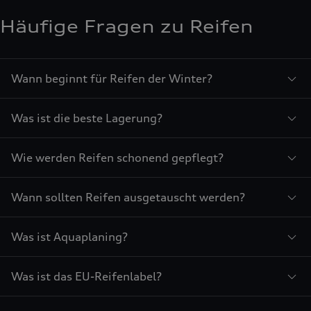
Häufige Fragen zu Reifen
Wann beginnt für Reifen der Winter?
Was ist die beste Lagerung?
Wie werden Reifen schonend gepflegt?
Wann sollten Reifen ausgetauscht werden?
Was ist Aquaplaning?
Was ist das EU-Reifenlabel?