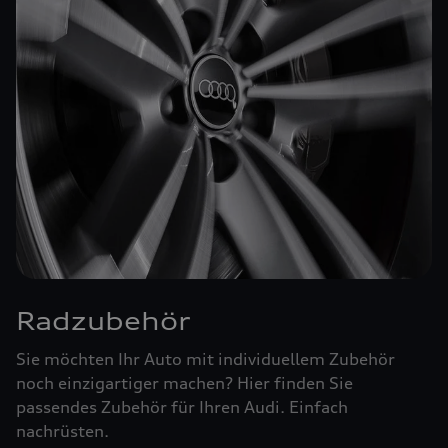
Radzubehör
Sie möchten Ihr Auto mit individuellem Zubehör
noch einzigartiger machen? Hier finden Sie
passendes Zubehör für Ihren Audi. Einfach
nachrüsten.