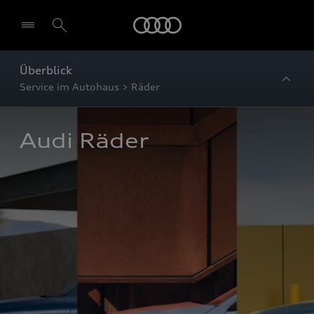
Startseite
Überblick
Service im Autohaus > Räder
Audi Räder