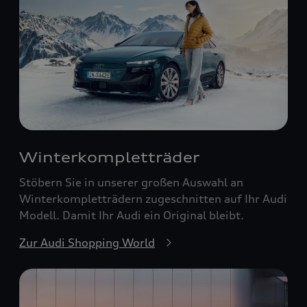
Winterkompletträder
Stöbern Sie in unserer großen Auswahl an
Winterkompletträdern zugeschnitten auf Ihr Audi
Modell. Damit Ihr Audi ein Original bleibt.
Zur Audi Shopping World