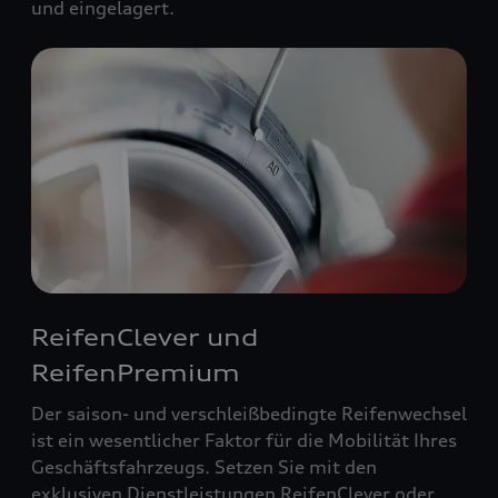
und eingelagert.
ReifenClever und
ReifenPremium
Der saison- und verschleißbedingte Reifenwechsel
ist ein wesentlicher Faktor für die Mobilität Ihres
Geschäftsfahrzeugs. Setzen Sie mit den
exklusiven Dienstleistungen ReifenClever oder