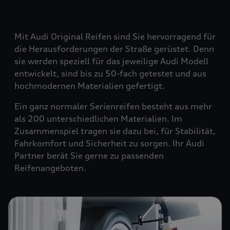
Mit Audi Original Reifen sind Sie hervorragend für
die Herausforderungen der Straße gerüstet. Denn
sie werden speziell für das jeweilige Audi Modell
entwickelt, sind bis zu 50-fach getestet und aus
hochmodernen Materialien gefertigt.
Ein ganz normaler Serienreifen besteht aus mehr
als 200 unterschiedlichen Materialien. Im
Zusammenspiel tragen sie dazu bei, für Stabilität,
Fahrkomfort und Sicherheit zu sorgen. Ihr Audi
Partner berät Sie gerne zu passenden
Reifenangeboten.