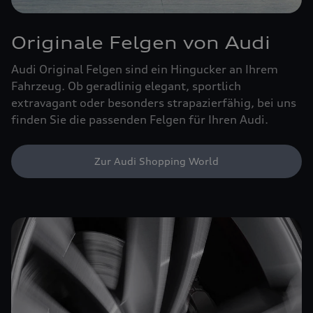
Originale Felgen von Audi
Audi Original Felgen sind ein Hingucker an Ihrem
Fahrzeug. Ob geradlinig elegant, sportlich
extravagant oder besonders strapazierfähig, bei uns
finden Sie die passenden Felgen für Ihren Audi.
Zur Audi Shopping World