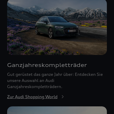
Ganzjahreskomplett­räder
Gut gerüstet das ganze Jahr über: Entdecken Sie
unsere Auswahl an Audi
Ganzjahreskompletträdern.
Zur Audi Shopping World