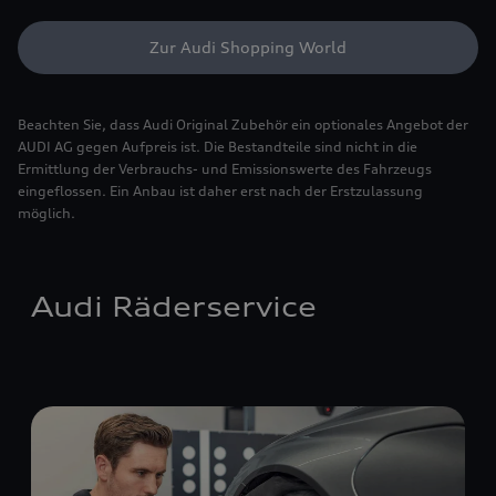
Zur Audi Shopping World
Beachten Sie, dass Audi Original Zubehör ein optionales Angebot der
AUDI AG gegen Aufpreis ist. Die Bestandteile sind nicht in die
Ermittlung der Verbrauchs- und Emissionswerte des Fahrzeugs
eingeflossen. Ein Anbau ist daher erst nach der Erstzulassung
möglich.
Audi Räderservice