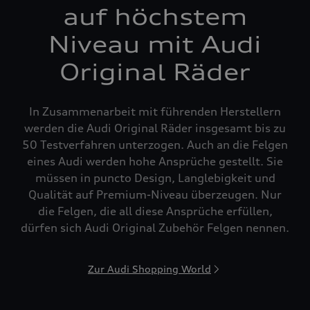
auf höchstem
Niveau mit Audi
Original Räder
In Zusammenarbeit mit führenden Herstellern
werden die Audi Original Räder insgesamt bis zu
50 Testverfahren unterzogen. Auch an die Felgen
eines Audi werden hohe Ansprüche gestellt. Sie
müssen in puncto Design, Langlebigkeit und
Qualität auf Premium-Niveau überzeugen. Nur
die Felgen, die all diese Ansprüche erfüllen,
dürfen sich Audi Original Zubehör Felgen nennen.
Zur Audi Shopping World