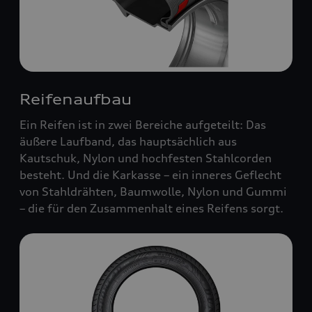
Reifenaufbau
Ein Reifen ist in zwei Bereiche aufgeteilt: Das
äußere Laufband, das hauptsächlich aus
Kautschuk, Nylon und hochfesten Stahlcorden
besteht. Und die Karkasse – ein inneres Geflecht
von Stahldrähten, Baumwolle, Nylon und Gummi
– die für den Zusammenhalt eines Reifens sorgt.