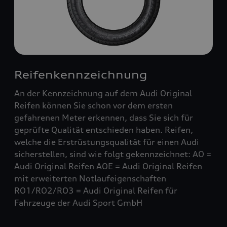
Reifenkennzeichnung
An der Kennzeichnung auf dem Audi Original
Reifen können Sie schon vor dem ersten
gefahrenen Meter erkennen, dass Sie sich für
geprüfte Qualität entschieden haben. Reifen,
welche die Erstrüstungsqualität für einen Audi
sicherstellen, sind wie folgt gekennzeichnet: AO =
Audi Original Reifen AOE = Audi Original Reifen
mit erweiterten Notlaufeigenschaften
RO1/RO2/RO3 = Audi Original Reifen für
Fahrzeuge der Audi Sport GmbH