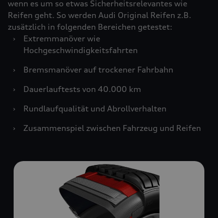
wenn es um so etwas Sicherheitsrelevantes wie
Reifen geht. So werden Audi Original Reifen z.B.
zusätzlich in folgenden Bereichen getestet:
›
Extremmanöver wie
Hochgeschwindigkeitsfahrten
›
Bremsmanöver auf trockener Fahrbahn
›
Dauerlauftests von 40.000 km
›
Rundlaufqualität und Abrollverhalten
›
Zusammenspiel zwischen Fahrzeug und Reifen